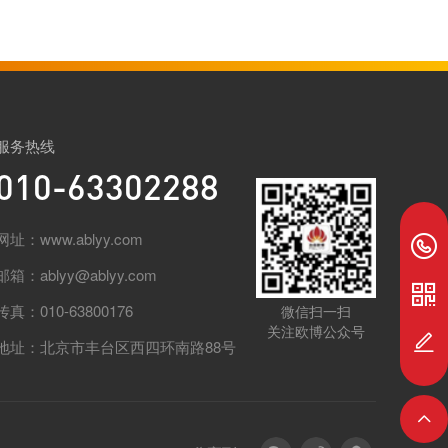
服务热线
010-63302288
网址：www.ablyy.com
邮箱：ablyy@ablyy.com
传真：010-63800176
微信扫一扫
关注欧博公众号
地址：北京市丰台区西四环南路88号