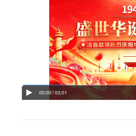
00:00 / 03:01