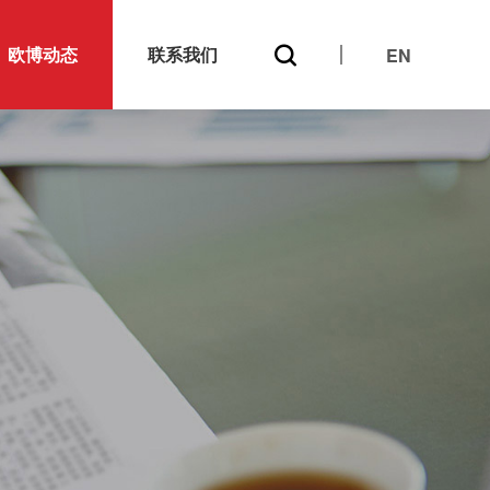
欧博动态
联系我们
EN