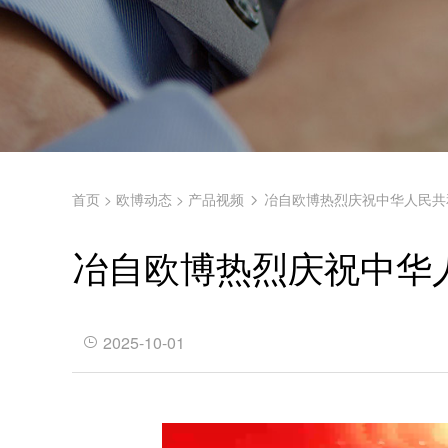
首页
>
欧博动态
>
产品视频
冶自欧博热烈庆祝中华人民共
冶自欧博热烈庆祝中华
2025-10-01