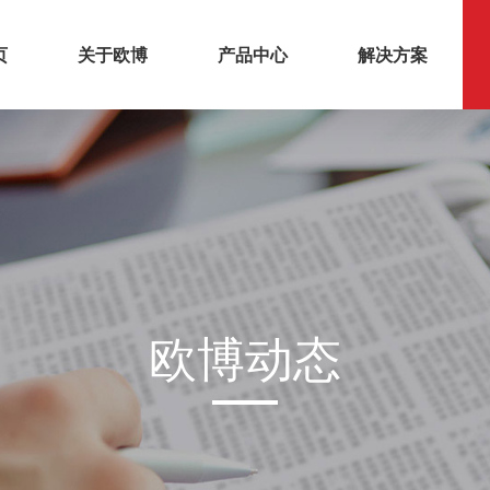
页
关于欧博
产品中心
解决方案
欧博动态