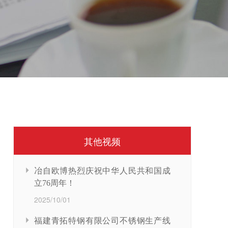
其他视频
冶自欧博热烈庆祝中华人民共和国成
立76周年！
2025/10/01
福建青拓特钢有限公司不锈钢生产线