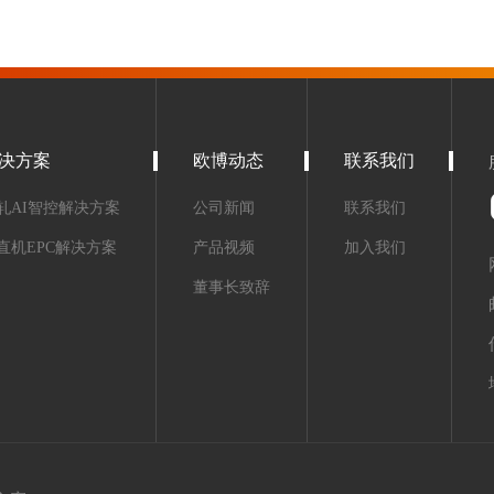
决方案
欧博动态
联系我们
轧AI智控解决方案
公司新闻
联系我们
直机EPC解决方案
产品视频
加入我们
董事长致辞