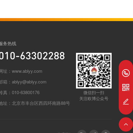
服务热线
010-63302288
网址：www.ablyy.com
邮箱：ablyy@ablyy.com
传真：010-63800176
微信扫一扫
关注欧博公众号
地址：北京市丰台区西四环南路88号