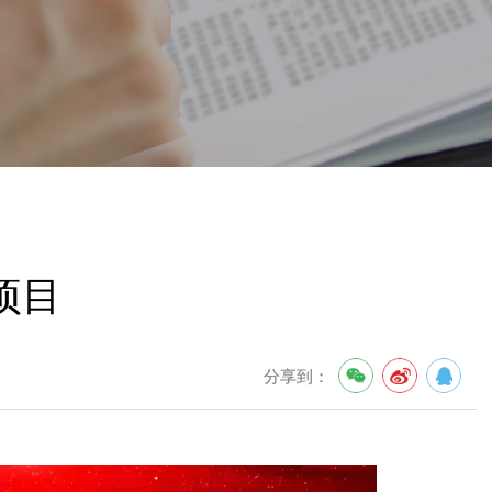
项目
分享到：