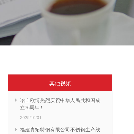
其他视频
冶自欧博热烈庆祝中华人民共和国成
立76周年！
2025/10/01
福建青拓特钢有限公司不锈钢生产线