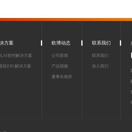
决方案
欧博动态
联系我们
轧AI智控解决方案
公司新闻
联系我们
直机EPC解决方案
产品视频
加入我们
董事长致辞