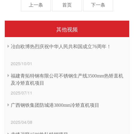
上一条
首页
下一条
其他视频
冶自欧博热烈庆祝中华人民共和国成立76周年！
2025/10/01
福建青拓特钢有限公司不锈钢生产线3500mm热矫直机
及冷矫直机项目
2025/07/11
广西钢铁集团防城港3800mm冷矫直机项目
2025/04/08