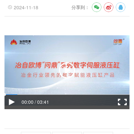
2024-11-18
分享到：
00:00 / 03:41