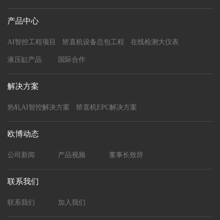
产品中心
AI智控工程项目
矫直机设备总包工程
在线检测大仪表
液压缸产品
国际合作
解决方案
热轧AI智控解决方案
矫直机EPC解决方案
欧博动态
公司新闻
产品视频
董事长致辞
联系我们
联系我们
加入我们