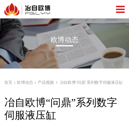
欧博动态
首页
>
欧博动态
>
产品视频
冶自欧博“问鼎”系列数字伺服液压缸
冶自欧博“问鼎”系列数字
伺服液压缸